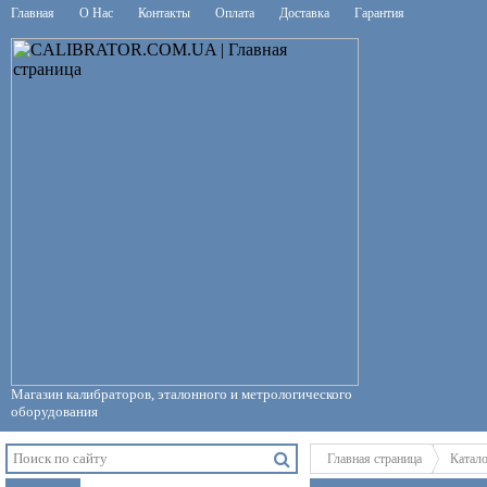
Главная
О Нас
Контакты
Оплата
Доставка
Гарантия
Магазин калибраторов, эталонного и метрологического
оборудования
Главная страница
Катал