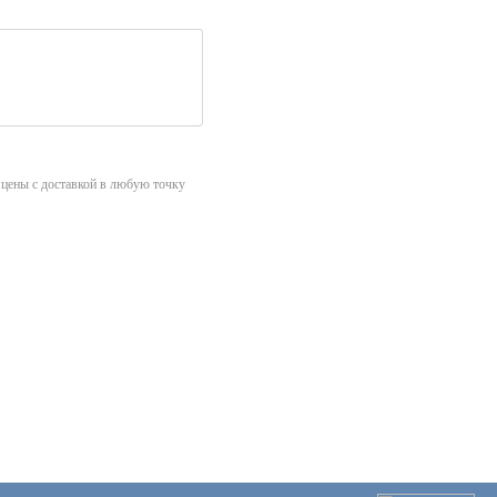
ены с доставкой в любую точку