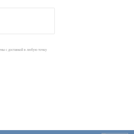
ны с доставкой в любую точку