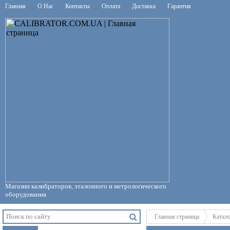
Главная
О Нас
Контакты
Оплата
Доставка
Гарантия
Магазин калибраторов, эталонного и метрологического
оборудования
Главная страница
Катал