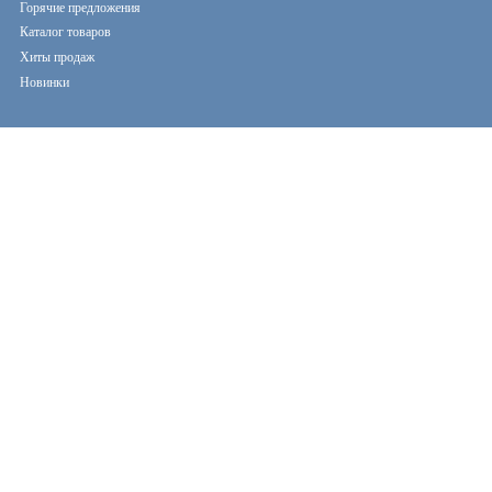
Горячие предложения
Каталог товаров
Хиты продаж
Новинки