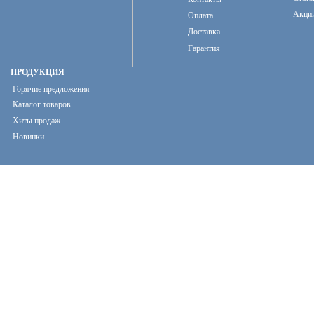
Акци
Оплата
Доставка
Гарантия
ПРОДУКЦИЯ
Горячие предложения
Каталог товаров
Хиты продаж
Новинки