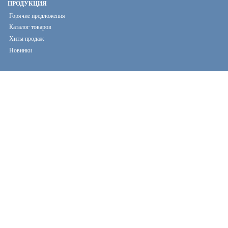
ПРОДУКЦИЯ
Горячие предложения
Каталог товаров
Хиты продаж
Новинки