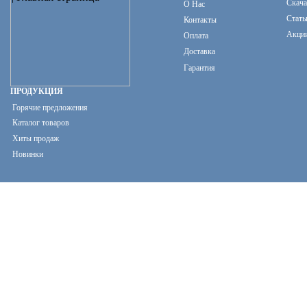
Скача
О Нас
Стать
Контакты
Акци
Оплата
Доставка
Гарантия
ПРОДУКЦИЯ
Горячие предложения
Каталог товаров
Хиты продаж
Новинки