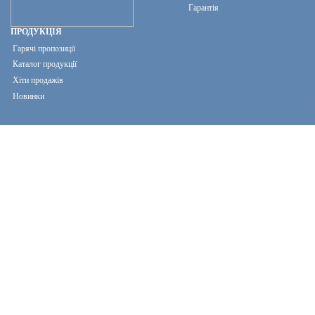
Гарантія
ПРОДУКЦІЯ
Гарячі пропозиції
Каталог продукції
Хіти продажів
Новинки