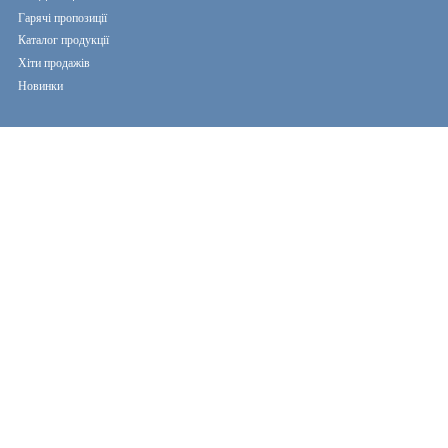
Гарячі пропозиції
Каталог продукції
Хіти продажів
Новинки