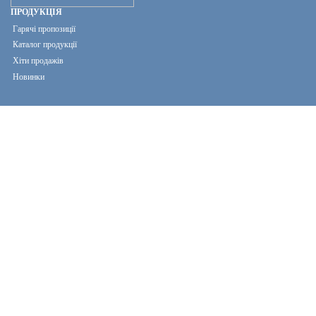
ПРОДУКЦІЯ
Гарячі пропозиції
Каталог продукції
Хіти продажів
Новинки